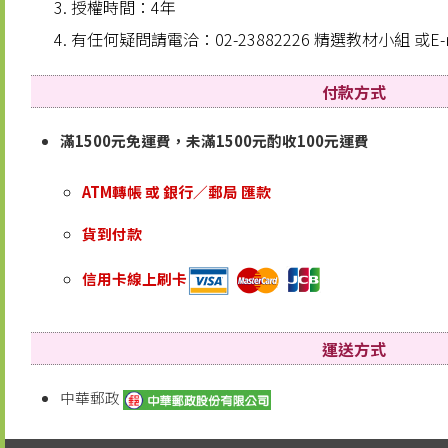
授權時間：4年
有任何疑問請電洽：02-23882226 精選教材小組 或E-m
付款方式
滿1500元免運費，未滿1500元酌收100元運費
ATM轉帳 或 銀行／郵局 匯款
貨到付款
信用卡線上刷卡
運送方式
中華郵政