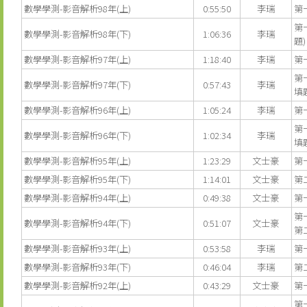
數學學測-影音解析98年(上)
0:55:50
李瑞
第
第
數學學測-影音解析98年(下)
1:06:36
李瑞
題)
數學學測-影音解析97年(上)
1:18:40
李瑞
第
第
數學學測-影音解析97年(下)
0:57:43
李瑞
填
數學學測-影音解析96年(上)
1:05:24
李瑞
第
第
數學學測-影音解析96年(下)
1:02:34
李瑞
填題
數學學測-影音解析95年(上)
1:23:29
文士豪
第
數學學測-影音解析95年(下)
1:14:01
文士豪
第
數學學測-影音解析94年(上)
0:49:38
文士豪
第
第
數學學測-影音解析94年(下)
0:51:07
文士豪
第
數學學測-影音解析93年(上)
0:53:58
李瑞
第
數學學測-影音解析93年(下)
0:46:04
李瑞
第
數學學測-影音解析92年(上)
0:43:29
文士豪
第
第