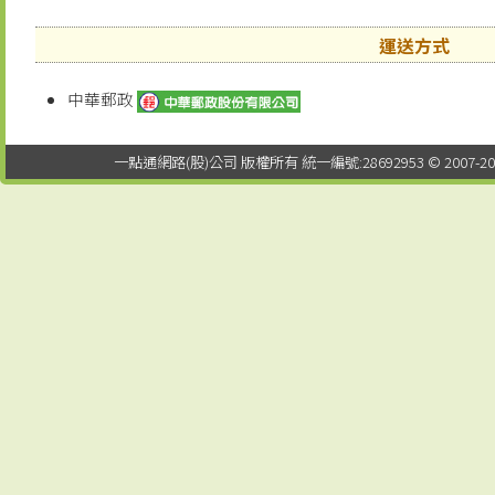
運送方式
中華郵政
一點通網路(股)公司 版權所有 統一編號:28692953 © 2007-2026 EDTUN