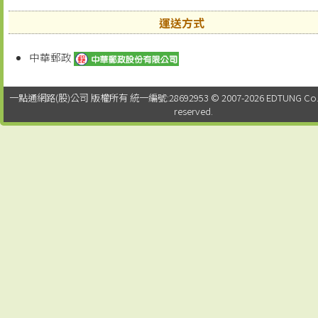
運送方式
中華郵政
一點通網路(股)公司 版權所有 統一編號:28692953 © 2007-2026 EDTUNG Co. Ltd.
reserved.