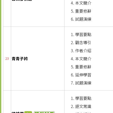
本文簡介
重要修辭
試題演練
學習要點
觀念導引
作者介紹
青青子衿
本文簡介
23
重要修辭
延伸學習
試題演練
學習要點
語文常識