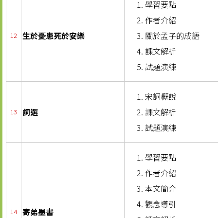
學習要點
作者介紹
生於憂患死於安樂
關於孟子的成語
12
課文解析
試題演練
宋詞概說
詞選
課文解析
13
試題演練
學習要點
作者介紹
本文簡介
觀念導引
寄弟墨書
14