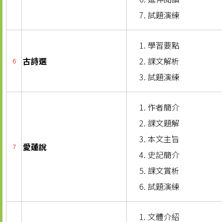
試題演練
學習要點
古詩選
課文解析
6
試題演練
作者簡介
課文題解
本文主旨
愛蓮說
7
史記簡介
課文賞析
試題演練
文體介紹