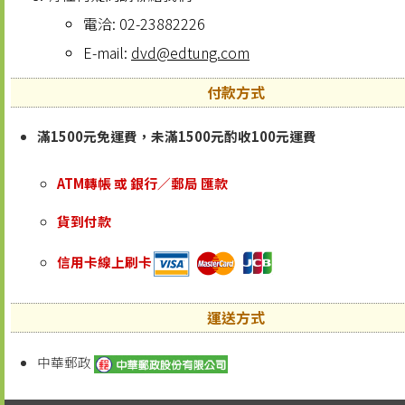
電洽: 02-23882226
E-mail:
dvd@edtung.com
付款方式
滿1500元免運費，未滿1500元酌收100元運費
ATM轉帳 或 銀行／郵局 匯款
貨到付款
信用卡線上刷卡
運送方式
中華郵政