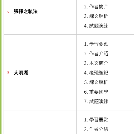
作者簡介
張釋之執法
8
課文解析
試題演練
學習要點
作者介紹
本文簡介
大明湖
老殘遊記
9
課文解析
重要國學
試題演練
學習要點
作者介紹