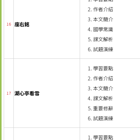
作者介紹
本文簡介
座右銘
16
國學常識
課文解析
試題演練
學習要點
作者介紹
本文簡介
湖心亭看雪
17
課文解析
重要修辭
試題演練
學習要點