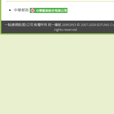
中華郵政
一點通網路(股)公司 版權所有 統一編號:28692953 © 2007-2026 EDTUNG Co. Lt
rights reserved.