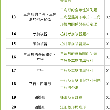
三角形的全等性質例題
三角形的全等、三角
13
三角型邊常不等式、三角
02
形的邊角關係
形邊角關係與樞紐定理
14
考前複習
檢討考前複習題本
01
15
考前複習
檢討考前複習題本
01
三角形的邊角關係例題
三角形的邊角關係、
16
01
平行
平行及其應用與判別
17
平行
平行及其應用與判別
01
平行及其應用與判別例題
18
平行、四邊形
01
平行四邊形
19
四邊形
梯形及其計算
01
20
四邊形
矩形菱形與鳶形
01