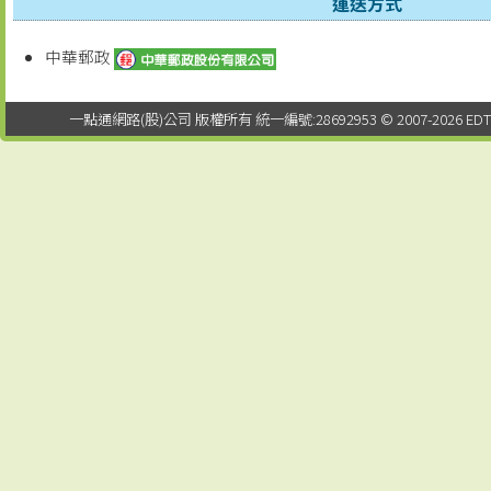
運送方式
中華郵政
一點通網路(股)公司 版權所有 統一編號:28692953 © 2007-2026 EDTUNG Co.