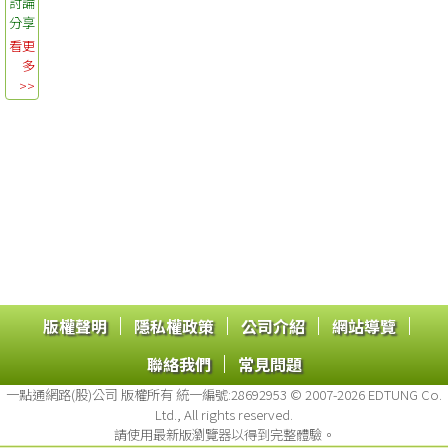
討論
分享
看更
多
>>
|
|
|
|
版權聲明
隱私權政策
公司介紹
網站導覽
|
聯絡我們
常見問題
一點通網路(股)公司 版權所有 統一編號:28692953 © 2007-2026 EDTUNG Co.
Ltd., All rights reserved.
請使用最新版瀏覽器以得到完整體驗。