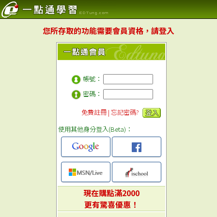
您所存取的功能需要會員資格，請登入
帳號：
密碼：
免費註冊
|
忘記密碼?
使用其他身分登入(Beta)：
現在購點滿2000
更有驚喜優惠！