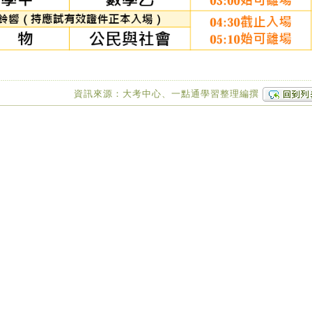
資訊來源：大考中心、一點通學習整理編撰